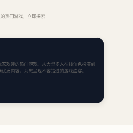
迎的热门游戏，立即探索
玩家欢迎的热门游戏。从大型多人在线角色扮演到
选优质内容，为您呈现不容错过的游戏盛宴。