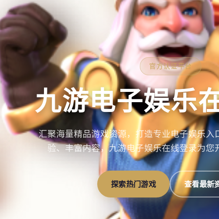
官方认证平台
九游电子娱乐
汇聚海量精品游戏资源，打造专业电子娱乐入
验、丰富内容，九游电子娱乐在线登录为您
探索热门游戏
查看最新