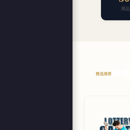
精品
编辑
精选推荐