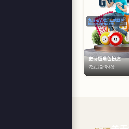
史诗级角色扮演
沉浸式剧情体验