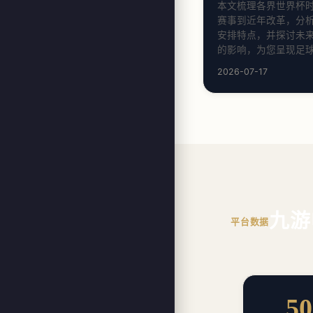
本文梳理各界世界杯
赛事到近年改革，分
安排特点，并探讨未
的影响，为您呈现足
2026-07-17
九游
平台数据
5