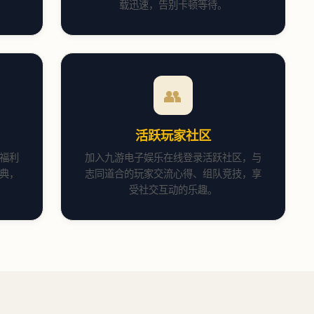
。
载迅速，告别卡顿等待。
👥
活跃玩家社区
福利
加入九游电子娱乐在线登录活跃社区，与
典，
志同道合的玩家交流心得、组队竞技，享
受社交互动的乐趣。