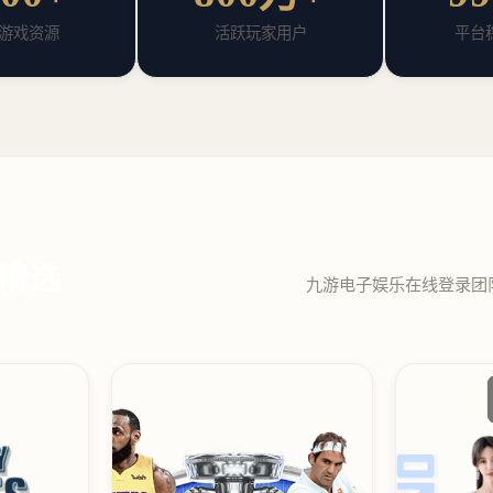
游戏资源
活跃玩家用户
平台
精选
九游电子娱乐在线登录团